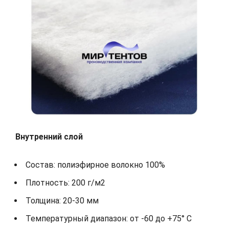
Внутренний слой
Состав: полиэфирное волокно 100%
Плотность: 200 г/м2
Толщина: 20-30 мм
Температурный диапазон: от -60 до +75° С