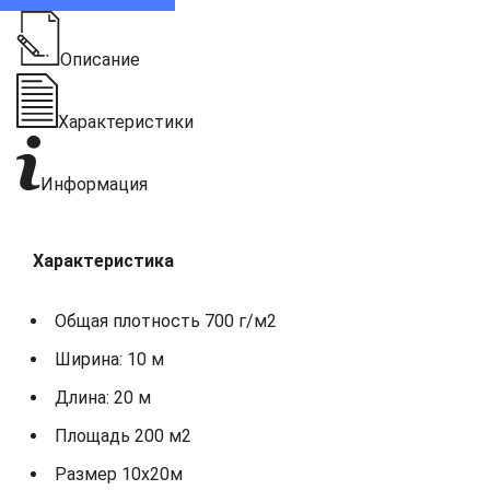
Описание
Характеристики
Информация
Характеристика
Общая плотность 700 г/м2
Ширина: 10 м
Длина: 20 м
Площадь 200 м2
Размер 10х20м