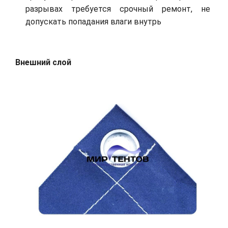
разрывах требуется срочный ремонт, не
допускать попадания влаги внутрь
Внешний слой