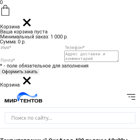
0
Корзина
Ваша корзина пуста
Минимальный заказ: 1 000 р.
Сумма: 0 р.
* - поле обязательное для заполнения
Корзина