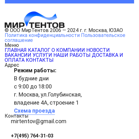
© ООО МирТентов 2006 — 2024 г. г. Москва, ЮЗАО
Политика конфиденциальности
Пользовательское
соглашение
Меню
ГЛАВНАЯ
КАТАЛОГ
О КОМПАНИИ
НОВОСТИ
ВАКАНСИИ
УСЛУГИ
НАШИ РАБОТЫ
ДОСТАВКА И
ОПЛАТА
КОНТАКТЫ
Адрес
Режим работы:
В будние дни
с 9:00 до 18:00
г. Москва, ул.Голубинская,
владение 4А, строение 1
Схема проезда
Контакты
mirtentov@gmail.com
+7(495) 764-31-03