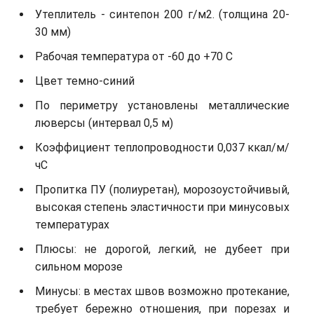
Утеплитель - синтепон 200 г/м2. (толщина 20-
30 мм)
Рабочая температура от -60 до +70 С
Цвет темно-синий
По периметру установлены металлические
люверсы (интервал 0,5 м)
Коэффициент теплопроводности 0,037 ккал/м/
чС
Пропитка ПУ (полиуретан), морозоустойчивый,
высокая степень эластичности при минусовых
температурах
Плюсы: не дорогой, легкий, не дубеет при
сильном морозе
Минусы: в местах швов возможно протекание,
требует бережно отношения, при порезах и