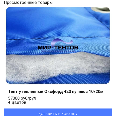
Просмотренные товары
Тент утепленный Оксфорд 420 пу плюс 10х20м
57000 руб/рул.
+ цветов