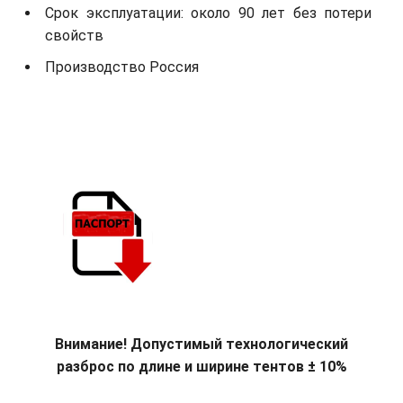
Срок эксплуатации: около 90 лет без потери
свойств
Производство Россия
Внимание! Допустимый технологический
разброс по длине и ширине тентов ± 10%