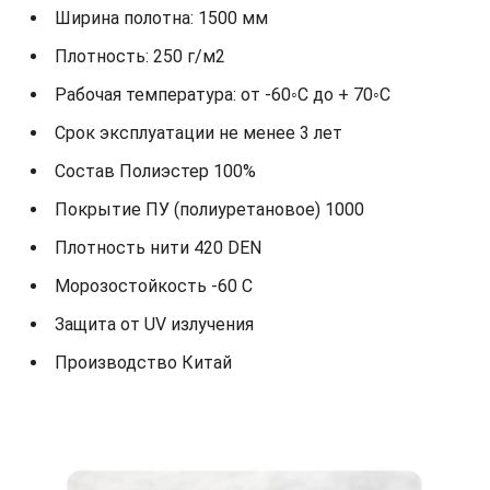
Ширина полотна: 1500 мм
Плотность: 250 г/м2
Рабочая температура: от -60◦С до + 70◦С
Срок эксплуатации не менее 3 лет
Состав Полиэстер 100%
Покрытие ПУ (полиуретановое) 1000
Плотность нити 420 DEN
Морозостойкость -60 С
Защита от UV излучения
Производство Китай