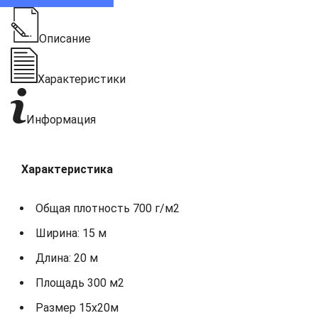
Описание
Характеристики
Информация
Характеристика
Общая плотность 700 г/м2
Ширина: 15 м
Длина: 20 м
Площадь 300 м2
Размер 15х20м