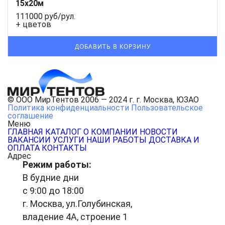
15х20м
111000 руб/рул.
+ цветов
© ООО МирТентов 2006 — 2024 г. г. Москва, ЮЗАО
Политика конфиденциальности
Пользовательское
соглашение
Меню
ГЛАВНАЯ
КАТАЛОГ
О КОМПАНИИ
НОВОСТИ
ВАКАНСИИ
УСЛУГИ
НАШИ РАБОТЫ
ДОСТАВКА И
ОПЛАТА
КОНТАКТЫ
Адрес
Режим работы:
В будние дни
с 9:00 до 18:00
г. Москва, ул.Голубинская,
владение 4А, строение 1