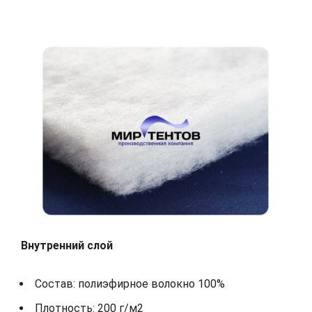
Внутренний слой
Состав: полиэфирное волокно 100%
Плотность: 200 г/м2