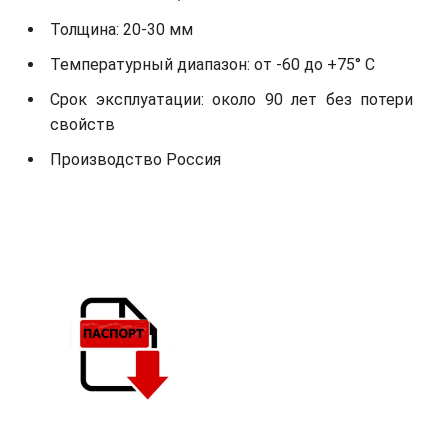
Толщина: 20-30 мм
Температурный диапазон: от -60 до +75° С
Срок эксплуатации: около 90 лет без потери
свойств
Производство Россия