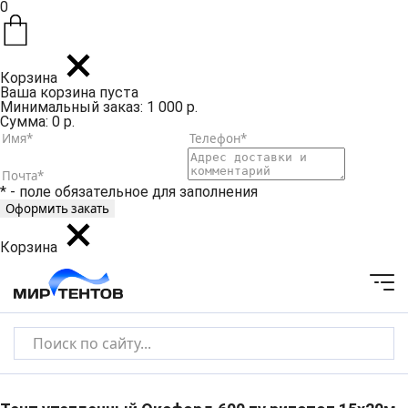
0
Корзина
Ваша корзина пуста
Минимальный заказ: 1 000 р.
Сумма: 0 р.
* - поле обязательное для заполнения
Корзина