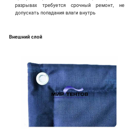
разрывах требуется срочный ремонт, не
допускать попадания влаги внутрь
Внешний слой