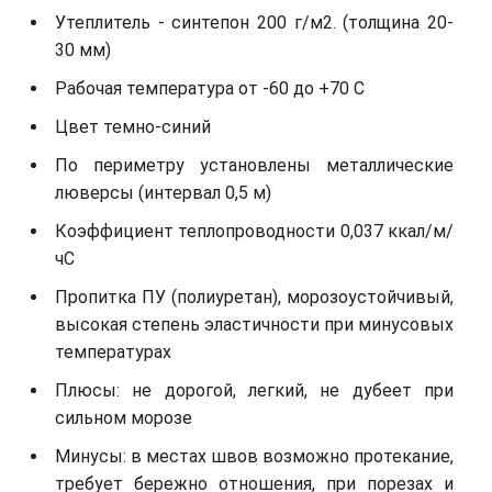
Утеплитель - синтепон 200 г/м2. (толщина 20-
30 мм)
Рабочая температура от -60 до +70 С
Цвет темно-синий
По периметру установлены металлические
люверсы (интервал 0,5 м)
Коэффициент теплопроводности 0,037 ккал/м/
чС
Пропитка ПУ (полиуретан), морозоустойчивый,
высокая степень эластичности при минусовых
температурах
Плюсы: не дорогой, легкий, не дубеет при
сильном морозе
Минусы: в местах швов возможно протекание,
требует бережно отношения, при порезах и