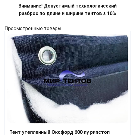
Внимание! Допустимый технологический
разброс по длине и ширине тентов ± 10%
Просмотренные товары
Тент утепленный Оксфорд 600 пу рипстоп