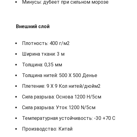
Минусы: дубеет при сильном морозе
Внешний слой
Плотность: 400 г/м2
Ширина ткани: 3 м
Толщина: 0,35 мм
Толщина нитей: 500 X 500 Денье
Плетение: 9 X 9 Кол нитей/дюйм2
Сила разрыва: Основа 1200 Н/5см
Сила разрыва: Уток 1200 N/5см
Температурная устойчивость: -30 +70 С
Производство: Китай