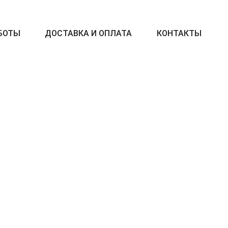
БОТЫ
ДОСТАВКА И ОПЛАТА
КОНТАКТЫ