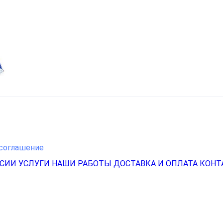
соглашение
НСИИ
УСЛУГИ
НАШИ РАБОТЫ
ДОСТАВКА И ОПЛАТА
КОНТ