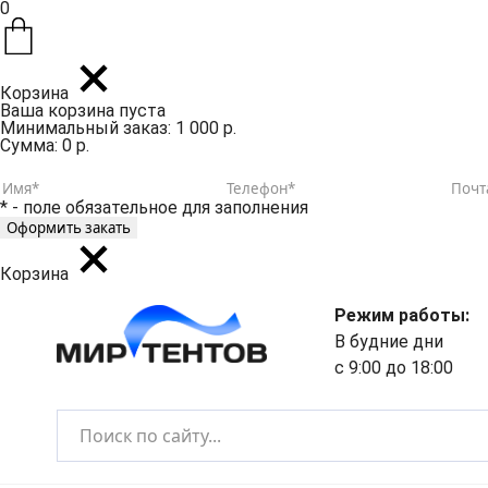
0
Корзина
Ваша корзина пуста
Минимальный заказ: 1 000 р.
Сумма: 0 р.
* - поле обязательное для заполнения
Корзина
Режим работы:
В будние дни
с 9:00 до 18:00