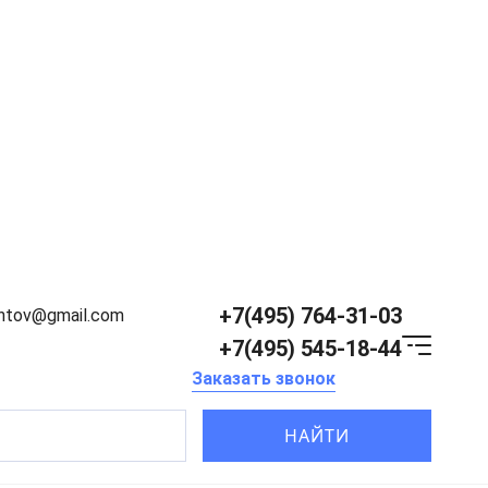
+7(495) 764-31-03
entov@gmail.com
+7(495) 545-18-44
Заказать звонок
НАЙТИ