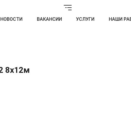
НОВОСТИ
ВАКАНСИИ
УСЛУГИ
НАШИ РА
2 8х12м