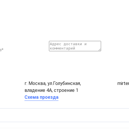
г. Москва, ул.Голубинская,
mirt
владение 4А, строение 1
Схема проезда