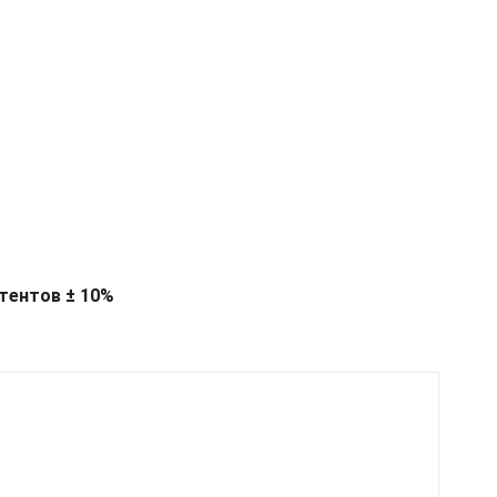
тентов ± 10%