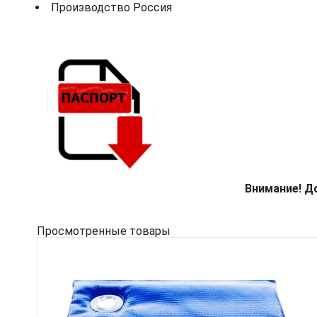
Производство Россия
Внимание! Д
Просмотренные товары