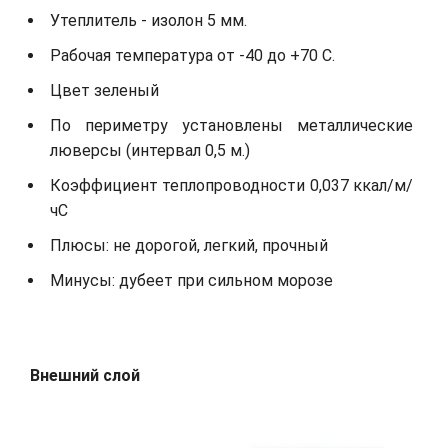
Утеплитель - изолон 5 мм.
Рабочая температура от -40 до +70 С.
Цвет зеленый
По периметру установлены металлические
люверсы (интервал 0,5 м.)
Коэффициент теплопроводности 0,037 ккал/м/
чС
Плюсы: не дорогой, легкий, прочный
Минусы: дубеет при сильном морозе
Внешний слой