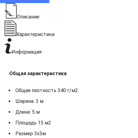
Описание
Характеристики
Информация
Общая характеристика
Общая плотность 340 г/м2.
Ширина: 3 м
Длина: 5 м
Площадь 15 м2
Размер 3х5м