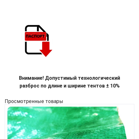
Внимание! Допустимый технологический
разброс по длине и ширине тентов ± 10%
Просмотренные товары