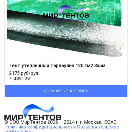
Тент утепленный тарпаулин 120 гм2 3x5м
2175 руб/рул.
+ цветов
© ООО МирТентов 2006 — 2024 г. г. Москва, ЮЗАО
Политика конфиденциальности
Пользовательское
соглашение