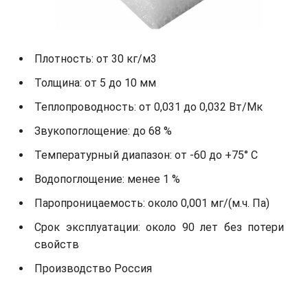
Плотность: от 30 кг/м3
Толщина: от 5 до 10 мм
Теплопроводность: от 0,031 до 0,032 Вт/Мк
Звукопоглощение: до 68 %
Температурный диапазон: от -60 до +75° С
Водопоглощение: менее 1 %
Паропроницаемость: около 0,001 мг/(м.ч. Па)
Срок эксплуатации: около 90 лет без потери
свойств
Производство Россия