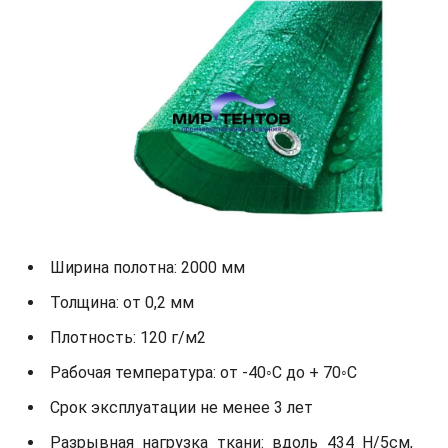
Ширина полотна: 2000 мм
Толщина: от 0,2 мм
Плотность: 120 г/м2
Рабочая температура: от -40◦С до + 70◦С
Срок эксплуатации не менее 3 лет
Разрывная нагрузка ткани: вдоль 434 Н/5см,