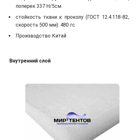
поперек 337 Н/5см
стойкость ткани к проколу (ГОСТ 12.4.118-82,
скорость 500 мм): 480 гс
Производство Китай
Внутренний слой