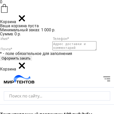
0
Корзина
Ваша корзина пуста
Минимальный заказ: 1 000 р.
Сумма: 0 р.
* - поле обязательное для заполнения
Корзина