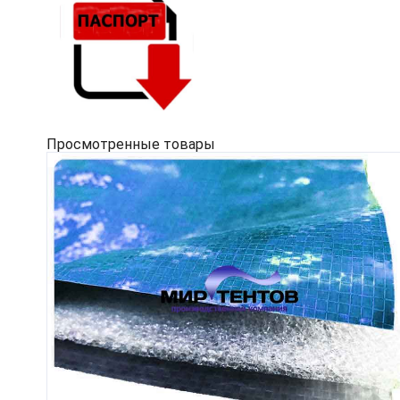
Просмотренные товары