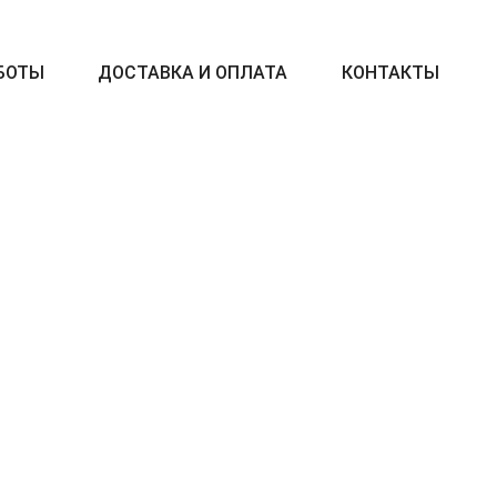
БОТЫ
ДОСТАВКА И ОПЛАТА
КОНТАКТЫ