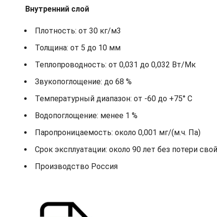
Внутренний слой
Плотность: от 30 кг/м3
Толщина: от 5 до 10 мм
Теплопроводность: от 0,031 до 0,032 Вт/Мк
Звукопоглощение: до 68 %
Температурный диапазон: от -60 до +75° С
Водопоглощение: менее 1 %
Паропроницаемость: около 0,001 мг/(м.ч. Па)
Срок эксплуатации: около 90 лет без потери сво
Производство Россия