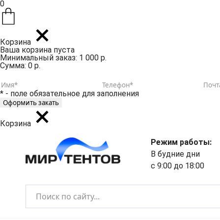
0
Корзина
Ваша корзина пуста
Минимальный заказ: 1 000 р.
Сумма: 0 р.
* - поле обязательное для заполнения
Корзина
Режим работы:
В будние дни
с 9:00 до 18:00