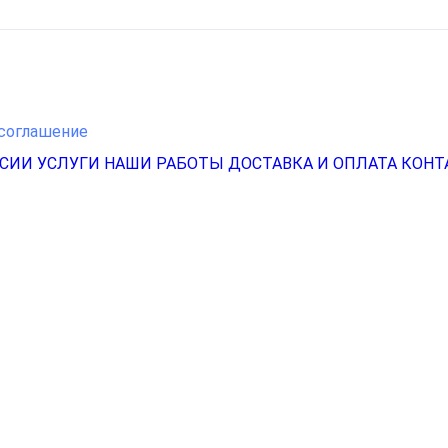
соглашение
НСИИ
УСЛУГИ
НАШИ РАБОТЫ
ДОСТАВКА И ОПЛАТА
КОНТ