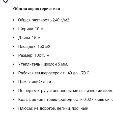
Общая характеристика
Общая плотность 240 г/м2.
Ширина: 10 м
Длина: 15 м
Площадь: 150 м2
Размер: 10х15 м
Утеплитель - изолон 5 мм.
Рабочая температура от -40 до +70 С.
Цвет синий/хаки
По периметру установлены металлические лювер
Коэффициент теплопроводности 0,037 ккал/м/ч
Плюсы: не дорогой, легкий, прочный