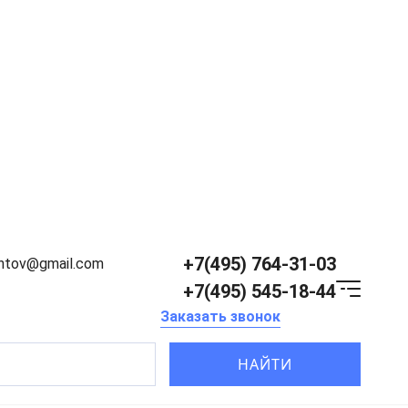
+7(495) 764-31-03
entov@gmail.com
+7(495) 545-18-44
Заказать звонок
НАЙТИ