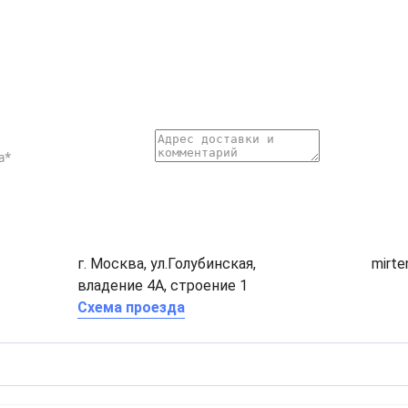
г. Москва, ул.Голубинская,
mirt
владение 4А, строение 1
Схема проезда