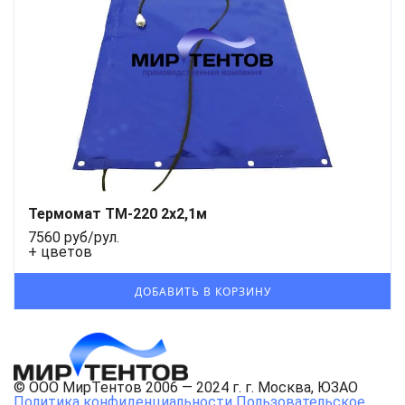
Термомат ТМ-220 2x2,1м
7560 руб/рул.
+ цветов
© ООО МирТентов 2006 — 2024 г. г. Москва, ЮЗАО
Политика конфиденциальности
Пользовательское