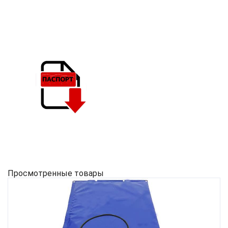
Просмотренные товары