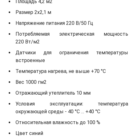
Площадь 4,2 м2
Размер 2х2,1 м
Напряжение питания 220 В/50 Гц
Потребляемая электрическая мощность
220 Вт/м2
Датчики для ограничения температуры
встроенные
Температура нагрева, не выше +70 °С
Вес 1000 гм2
Отражающий утеплитель 10 мм
Условия эксплуатации: температура
окружающей среды - 40 °С … +40 °С
Относительная влажность до 100 %
Цвет синий