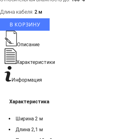
Длина кабеля:
2 м
В КОРЗИНУ
Описание
Характеристики
Информация
Характеристика
Ширина 2 м
Длина 2,1 м