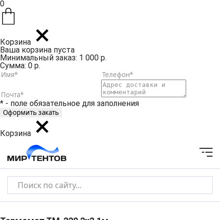
0
Корзина
Ваша корзина пуста
Минимальный заказ: 1 000 р.
Сумма: 0 р.
* - поле обязательное для заполнения
Корзина