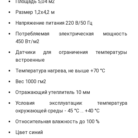
Площадь 5,04 м2
Размер 1,2х4,2 м
Напряжение питания 220 В/50 Гц
Потребляемая электрическая мощность
450 Вт/м2
Датчики для ограничения температуры
встроенные
Температура нагрева, не выше +70 °С
Вес 1000 гм2
Отражающий утеплитель 10 мм
Условия эксплуатации: температура
окружающей среды - 45 °С … +40 °С
Относительная влажность до 100 %
Цвет синий