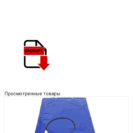
Просмотренные товары