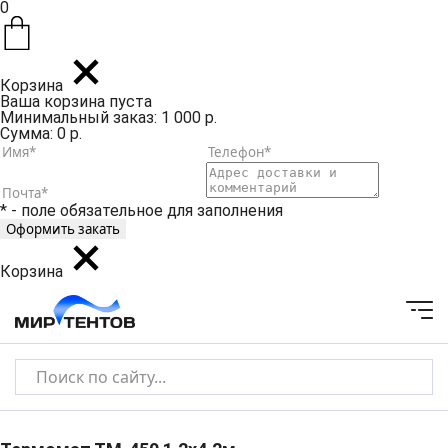
0
Корзина
Ваша корзина пуста
Минимальный заказ: 1 000 р.
Сумма: 0 р.
* - поле обязательное для заполнения
Корзина