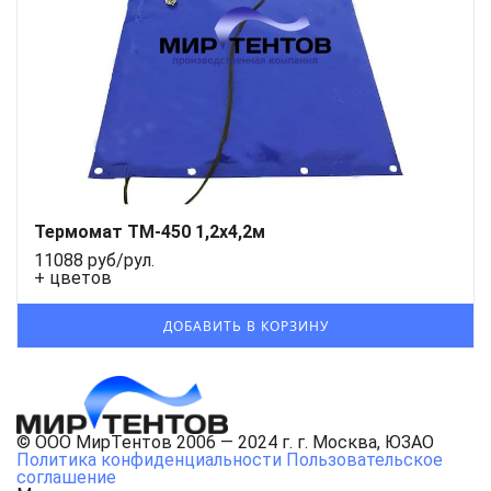
Термомат ТМ-450 1,2x4,2м
11088 руб/рул.
+ цветов
© ООО МирТентов 2006 — 2024 г. г. Москва, ЮЗАО
Политика конфиденциальности
Пользовательское
соглашение