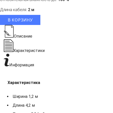
Длина кабеля:
2 м
В КОРЗИНУ
Описание
Характеристики
Информация
Характеристика
Ширина 1,2 м
Длина 4,2 м