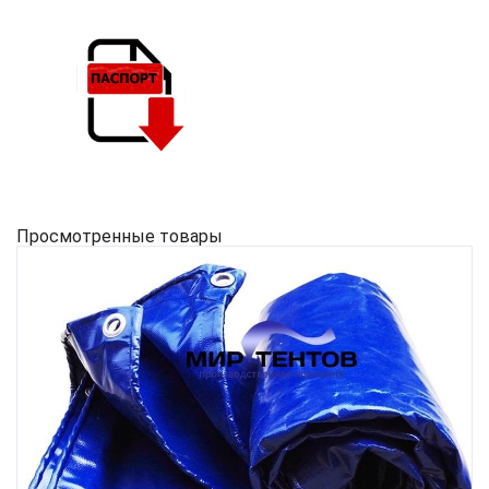
Просмотренные товары