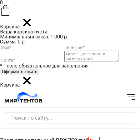
0
Корзина
Ваша корзина пуста
Минимальный заказ: 1 000 р.
Сумма: 0 р.
* - поле обязательное для заполнения
Корзина