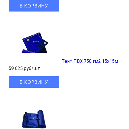
В КОРЗИНУ
Тент ПВХ 750 гм2 15x15м
59 625 руб/шт
В КОРЗИНУ