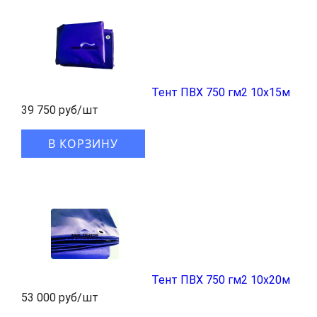
Тент ПВХ 750 гм2 10x15м
39 750 руб/шт
В КОРЗИНУ
Тент ПВХ 750 гм2 10x20м
53 000 руб/шт