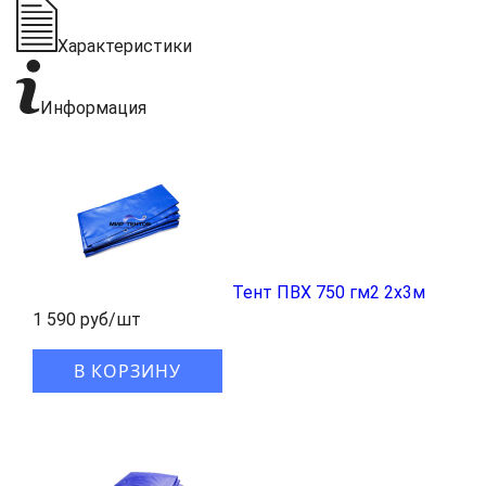
Характеристики
Информация
Тент ПВХ 750 гм2 2x3м
1 590 руб/шт
В КОРЗИНУ