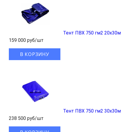
Тент ПВХ 750 гм2 20x30м
159 000 руб/шт
В КОРЗИНУ
Тент ПВХ 750 гм2 30x30м
238 500 руб/шт