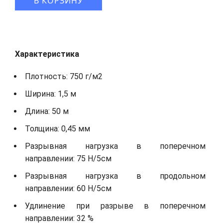
В КОРЗИНУ
Характеристика
Плотность: 750 г/м2
Ширина: 1,5 м
Длина: 50 м
Толщина: 0,45 мм
Разрывная нагрузка в поперечном
направлении: 75 Н/5см
Разрывная нагрузка в продольном
направлении: 60 Н/5см
Удлинение при разрыве в поперечном
направлении: 32 %