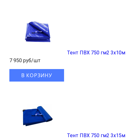
Тент ПВХ 750 гм2 3x10м
7 950 руб/шт
В КОРЗИНУ
Тент ПВХ 750 гм2 3x15м