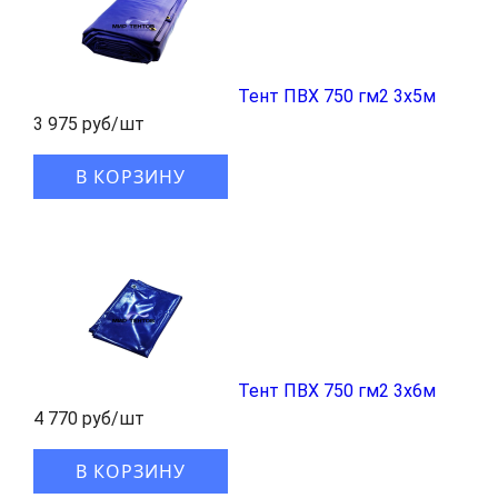
Тент ПВХ 750 гм2 3x5м
3 975 руб/шт
В КОРЗИНУ
Тент ПВХ 750 гм2 3x6м
4 770 руб/шт
В КОРЗИНУ