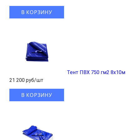
В КОРЗИНУ
Тент ПВХ 750 гм2 8x10м
21 200 руб/шт
В КОРЗИНУ