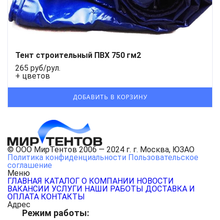
Тент строительный ПВХ 750 гм2
265 руб/рул.
+ цветов
© ООО МирТентов 2006 — 2024 г. г. Москва, ЮЗАО
Политика конфиденциальности
Пользовательское
соглашение
Меню
ГЛАВНАЯ
КАТАЛОГ
О КОМПАНИИ
НОВОСТИ
ВАКАНСИИ
УСЛУГИ
НАШИ РАБОТЫ
ДОСТАВКА И
ОПЛАТА
КОНТАКТЫ
Адрес
Режим работы: