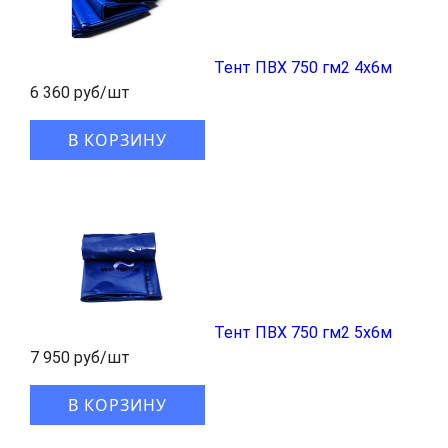
Тент ПВХ 750 гм2 4x6м
6 360 руб/шт
В КОРЗИНУ
Тент ПВХ 750 гм2 5x6м
7 950 руб/шт
В КОРЗИНУ