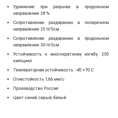
Удлинение при разрыве в продольном
направлении: 28 %
Сопротивление раздиранию в поперечном
направлении: 25 Н/5см
Сопротивление раздиранию в продольном
направлении: 30 Н/5см
Устойчивость к многократному изгибу: 250
килоцикл
Температурная устойчивость: -40 +70 С
Огнестойкость 1,66 мм/с
Производство Россия
Цвет синий, серый, белый