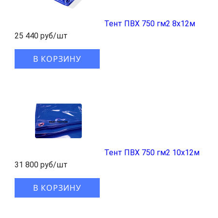
Тент ПВХ 750 гм2 8x12м
25 440 руб/шт
В КОРЗИНУ
Тент ПВХ 750 гм2 10x12м
31 800 руб/шт
В КОРЗИНУ