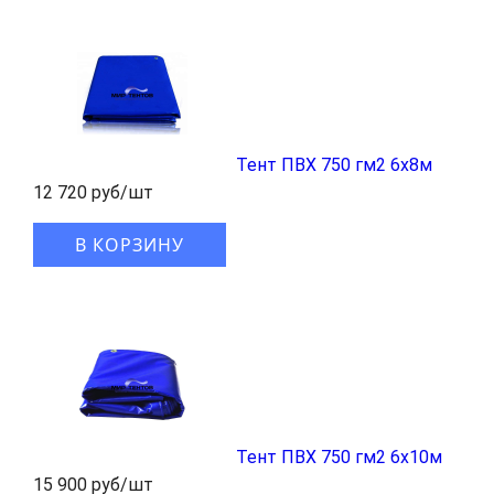
Тент ПВХ 750 гм2 6x8м
12 720 руб/шт
В КОРЗИНУ
Тент ПВХ 750 гм2 6x10м
15 900 руб/шт