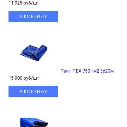
11 925 руб/шт
В КОРЗИНУ
Тент ПВХ 750 гм2 3x20м
15 900 руб/шт
В КОРЗИНУ