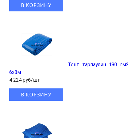
В КОРЗИНУ
Тент тарпаулин 180 гм2
6x8м
4 224 руб/шт
В КОРЗИНУ