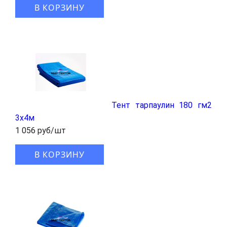
В КОРЗИНУ
Тент тарпаулин 180 гм2
3x4м
1 056 руб/шт
В КОРЗИНУ