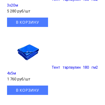
3x20м
5 280 руб/шт
В КОРЗИНУ
Тент тарпаулин 180 гм2
4x5м
1 760 руб/шт
В КОРЗИНУ