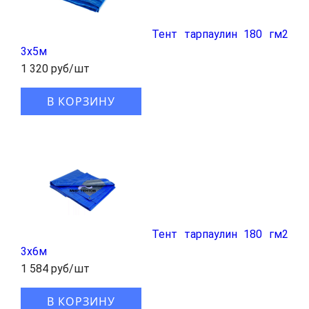
Тент тарпаулин 180 гм2
3x5м
1 320 руб/шт
В КОРЗИНУ
Тент тарпаулин 180 гм2
3x6м
1 584 руб/шт
В КОРЗИНУ