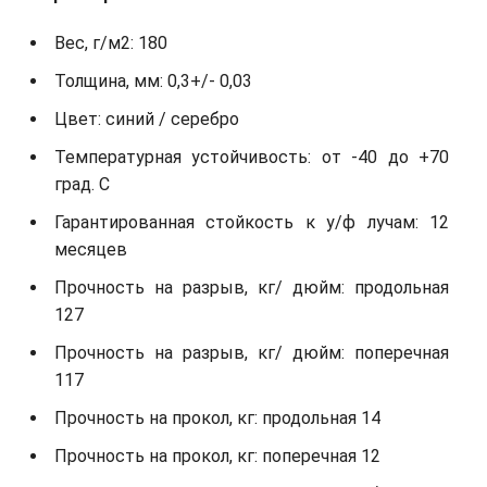
Вес, г/м2: 180
Толщина, мм: 0,3+/- 0,03
Цвет: синий / серебро
Температурная устойчивость: от -40 до +70
град. С
Гарантированная стойкость к у/ф лучам: 12
месяцев
Прочность на разрыв, кг/ дюйм: продольная
127
Прочность на разрыв, кг/ дюйм: поперечная
117
Прочность на прокол, кг: продольная 14
Прочность на прокол, кг: поперечная 12