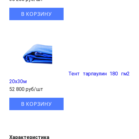
В КОРЗИНУ
Тент тарпаулин 180 гм2
20x30м
52 800 руб/шт
В КОРЗИНУ
Характеристика