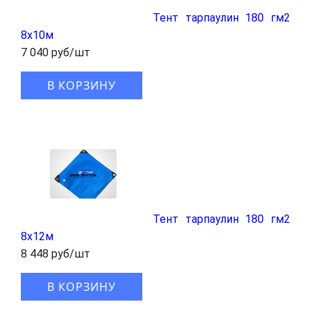
Тент тарпаулин 180 гм2
8x10м
7 040 руб/шт
В КОРЗИНУ
Тент тарпаулин 180 гм2
8x12м
8 448 руб/шт
В КОРЗИНУ