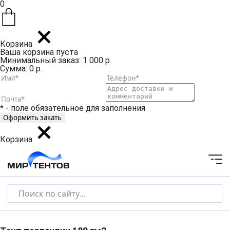
0
Корзина
Ваша корзина пуста
Минимальный заказ: 1 000 р.
Сумма: 0 р.
* - поле обязательное для заполнения
Корзина