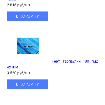
2 816 руб/шт
В КОРЗИНУ
Тент тарпаулин 180 гм2
4x10м
3 520 руб/шт
В КОРЗИНУ