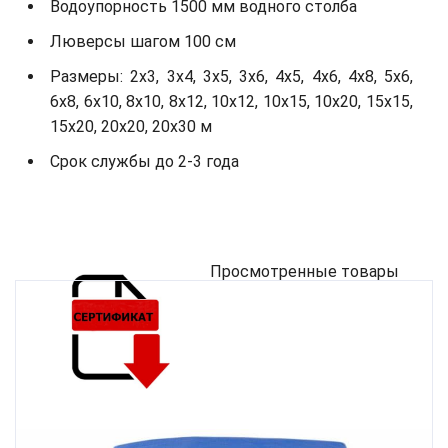
Водоупорность 1500 мм водного столба
Люверсы шагом 100 см
Размеры: 2х3, 3х4, 3х5, 3х6, 4х5, 4х6, 4х8, 5х6,
6х8, 6х10, 8х10, 8х12, 10х12, 10х15, 10х20, 15х15,
15х20, 20х20, 20х30 м
Срок службы до 2-3 года
Просмотренные товары