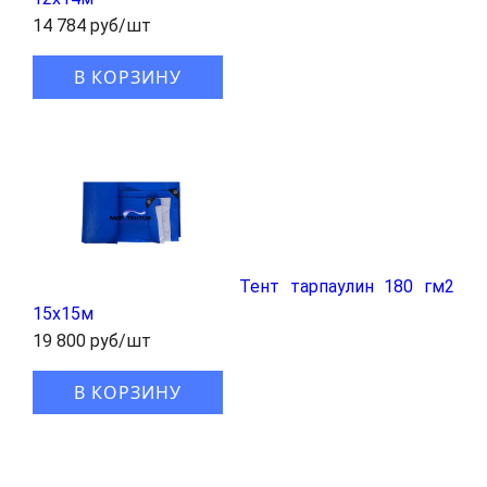
14 784 руб/шт
В КОРЗИНУ
Тент тарпаулин 180 гм2
15x15м
19 800 руб/шт
В КОРЗИНУ