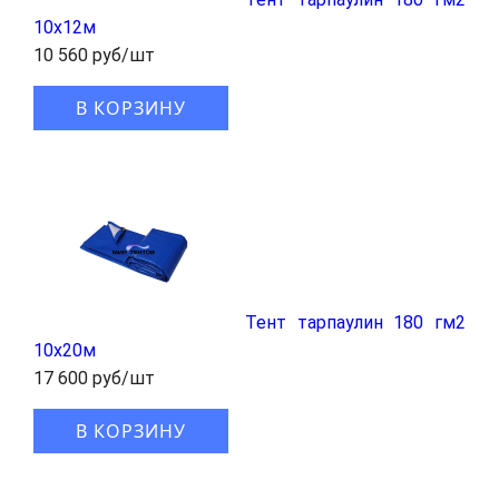
10x12м
10 560 руб/шт
В КОРЗИНУ
Тент тарпаулин 180 гм2
10x20м
17 600 руб/шт
В КОРЗИНУ