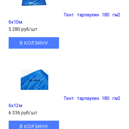
Тент тарпаулин 180 гм2
6x10м
5 280 руб/шт
В КОРЗИНУ
Тент тарпаулин 180 гм2
6x12м
6 336 руб/шт
В КОРЗИНУ