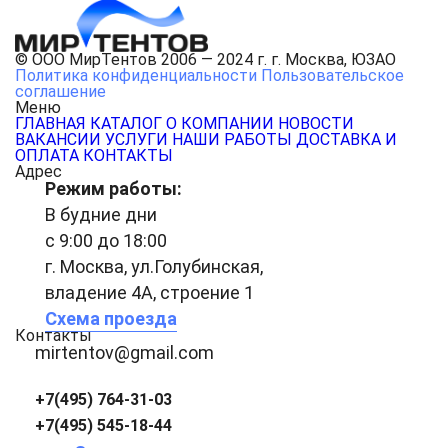
© ООО МирТентов 2006 — 2024 г. г. Москва, ЮЗАО
Политика конфиденциальности
Пользовательское
соглашение
Меню
ГЛАВНАЯ
КАТАЛОГ
О КОМПАНИИ
НОВОСТИ
ВАКАНСИИ
УСЛУГИ
НАШИ РАБОТЫ
ДОСТАВКА И
ОПЛАТА
КОНТАКТЫ
Адрес
Режим работы:
В будние дни
с 9:00 до 18:00
г. Москва, ул.Голубинская,
владение 4А, строение 1
Схема проезда
Контакты
mirtentov@gmail.com
+7(495) 764-31-03
+7(495) 545-18-44