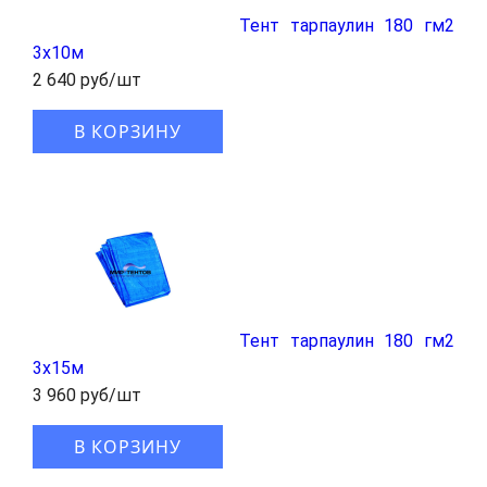
Тент тарпаулин 180 гм2
3x10м
2 640 руб/шт
В КОРЗИНУ
Тент тарпаулин 180 гм2
3x15м
3 960 руб/шт
В КОРЗИНУ