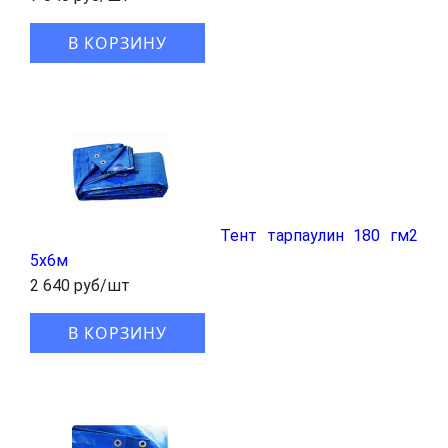
В КОРЗИНУ
Тент тарпаулин 180 гм2
5x6м
2 640 руб/шт
В КОРЗИНУ