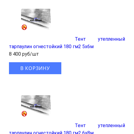
Тент утепленный
тарпаулин огнестойкий 180 гм2 5x6м
8 400 руб/шт
В КОРЗИНУ
Тент утепленный
тарпаулин огнестойкий 180 гм2 6x8м