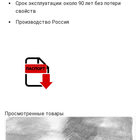
Срок эксплуатации: около 90 лет без потери
свойств
Производство Россия
Просмотренные товары