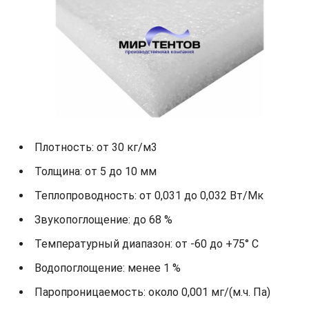
Плотность: от 30 кг/м3
Толщина: от 5 до 10 мм
Теплопроводность: от 0,031 до 0,032 Вт/Мк
Звукопоглощение: до 68 %
Температурный диапазон: от -60 до +75° С
Водопоглощение: менее 1 %
Паропроницаемость: около 0,001 мг/(м.ч. Па)