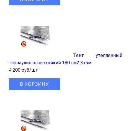
Тент утепленный
тарпаулин огнестойкий 180 гм2 3x5м
4 200 руб/шт
В КОРЗИНУ