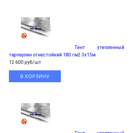
Тент утепленный
тарпаулин огнестойкий 180 гм2 3x15м
12 600 руб/шт
В КОРЗИНУ