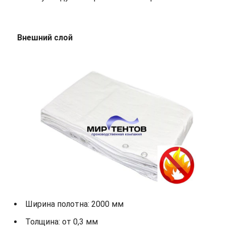
Внешний слой
Ширина полотна: 2000 мм
Толщина: от 0,3 мм