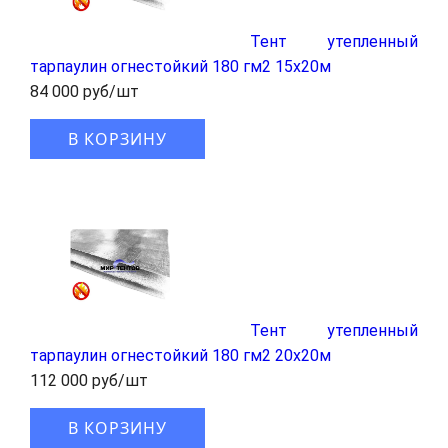
Тент утепленный
тарпаулин огнестойкий 180 гм2 15x20м
84 000 руб/шт
В КОРЗИНУ
Тент утепленный
тарпаулин огнестойкий 180 гм2 20x20м
112 000 руб/шт
В КОРЗИНУ