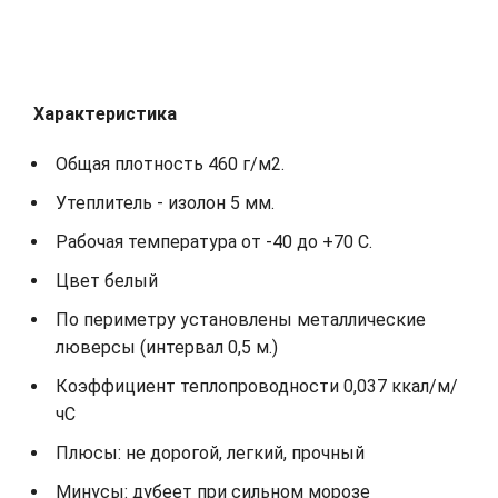
Характеристика
Общая плотность 460 г/м2.
Утеплитель - изолон 5 мм.
Рабочая температура от -40 до +70 С.
Цвет белый
По периметру установлены металлические
люверсы (интервал 0,5 м.)
Коэффициент теплопроводности 0,037 ккал/м/
чС
Плюсы: не дорогой, легкий, прочный
Минусы: дубеет при сильном морозе