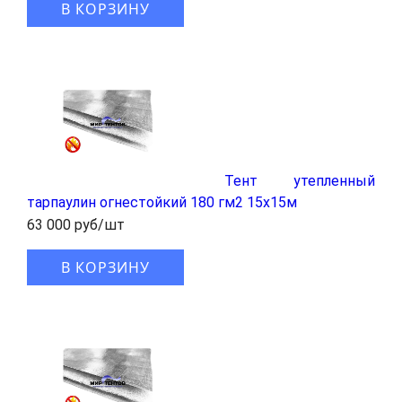
В КОРЗИНУ
Тент утепленный
тарпаулин огнестойкий 180 гм2 15x15м
63 000 руб/шт
В КОРЗИНУ