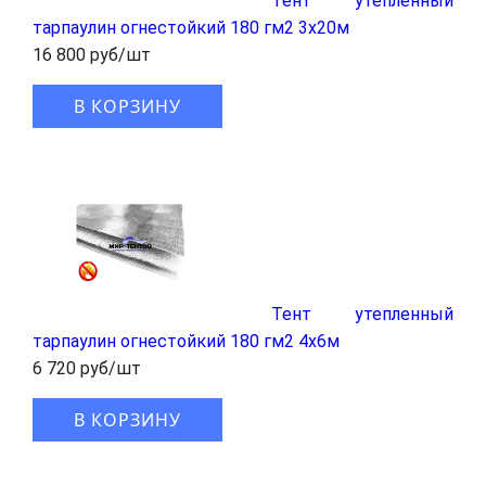
Тент утепленный
тарпаулин огнестойкий 180 гм2 3x20м
16 800 руб/шт
В КОРЗИНУ
Тент утепленный
тарпаулин огнестойкий 180 гм2 4x6м
6 720 руб/шт
В КОРЗИНУ