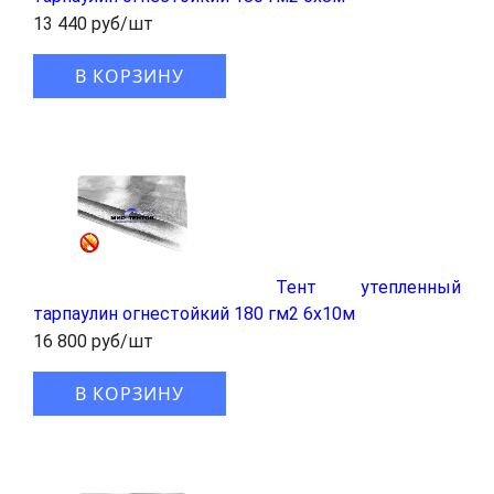
13 440 руб/шт
В КОРЗИНУ
Тент утепленный
тарпаулин огнестойкий 180 гм2 6x10м
16 800 руб/шт
В КОРЗИНУ