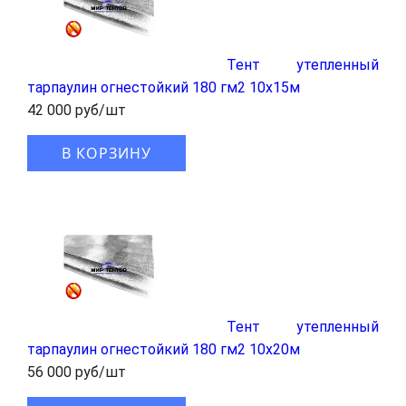
Тент утепленный
тарпаулин огнестойкий 180 гм2 10x15м
42 000 руб/шт
В КОРЗИНУ
Тент утепленный
тарпаулин огнестойкий 180 гм2 10x20м
56 000 руб/шт