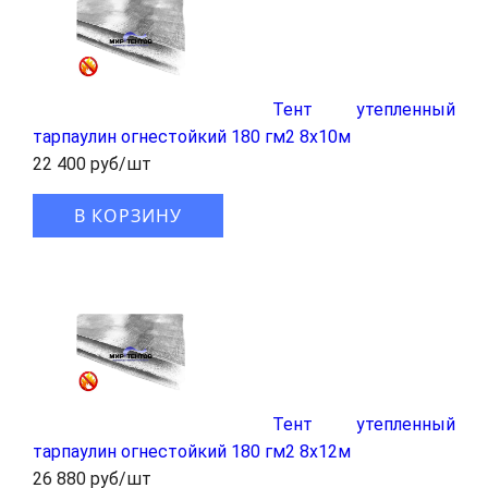
Тент утепленный
тарпаулин огнестойкий 180 гм2 8x10м
22 400 руб/шт
В КОРЗИНУ
Тент утепленный
тарпаулин огнестойкий 180 гм2 8x12м
26 880 руб/шт