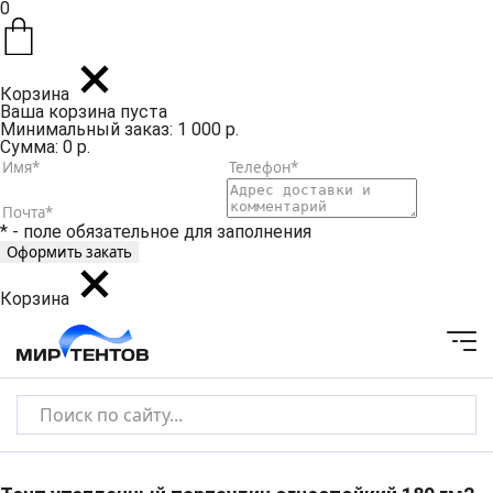
0
Корзина
Ваша корзина пуста
Минимальный заказ: 1 000 р.
Сумма: 0 р.
* - поле обязательное для заполнения
Корзина