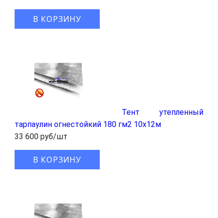
В КОРЗИНУ
Тент утепленный
тарпаулин огнестойкий 180 гм2 10x12м
33 600 руб/шт
В КОРЗИНУ