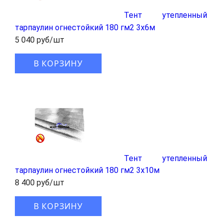
Тент утепленный
тарпаулин огнестойкий 180 гм2 3x6м
5 040 руб/шт
В КОРЗИНУ
Тент утепленный
тарпаулин огнестойкий 180 гм2 3x10м
8 400 руб/шт
В КОРЗИНУ