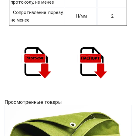
протоколу, не менее
Сопротивление порезу,
Н/мм
2
не менее
Просмотренные товары