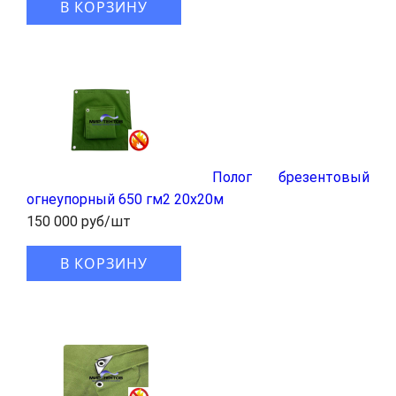
В КОРЗИНУ
Полог брезентовый
огнеупорный 650 гм2 20x20м
150 000 руб/шт
В КОРЗИНУ