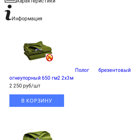
Характеристики
Информация
Полог брезентовый
огнеупорный 650 гм2 2x3м
2 250 руб/шт
В КОРЗИНУ