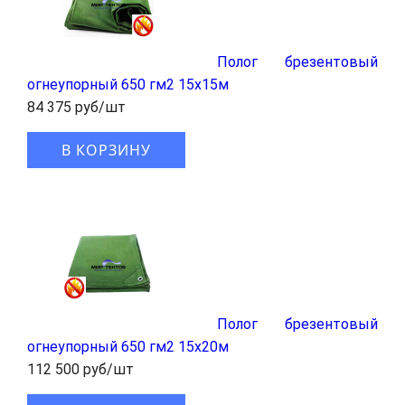
Полог брезентовый
огнеупорный 650 гм2 15x15м
84 375 руб/шт
В КОРЗИНУ
Полог брезентовый
огнеупорный 650 гм2 15x20м
112 500 руб/шт