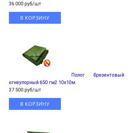
36 000 руб/шт
В КОРЗИНУ
Полог брезентовый
огнеупорный 650 гм2 10x10м
37 500 руб/шт
В КОРЗИНУ