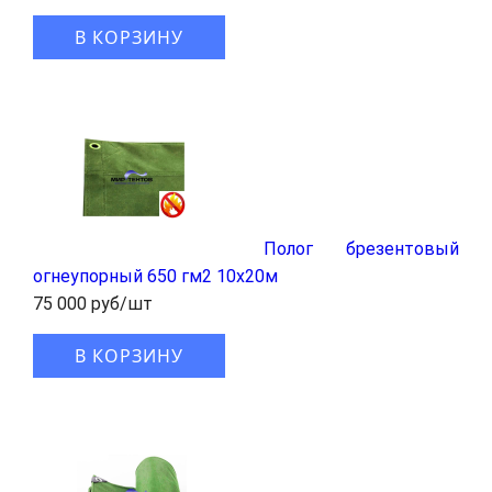
В КОРЗИНУ
Полог брезентовый
огнеупорный 650 гм2 10x20м
75 000 руб/шт
В КОРЗИНУ