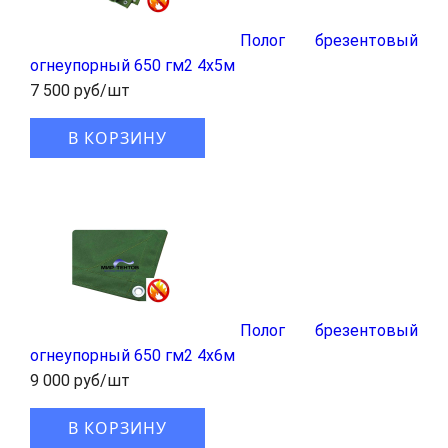
Полог брезентовый
огнеупорный 650 гм2 4x5м
7 500 руб/шт
В КОРЗИНУ
Полог брезентовый
огнеупорный 650 гм2 4x6м
9 000 руб/шт
В КОРЗИНУ