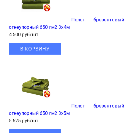
Полог брезентовый
огнеупорный 650 гм2 3x4м
4 500 руб/шт
В КОРЗИНУ
Полог брезентовый
огнеупорный 650 гм2 3x5м
5 625 руб/шт