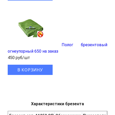
Полог брезентовый
огнеупорный 650 на заказ
450 руб/шт
В КОРЗИНУ
Характеристики брезента