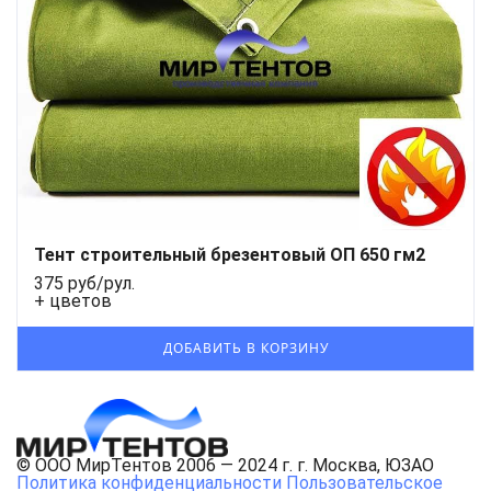
Тент строительный брезентовый ОП 650 гм2
375 руб/рул.
+ цветов
© ООО МирТентов 2006 — 2024 г. г. Москва, ЮЗАО
Политика конфиденциальности
Пользовательское