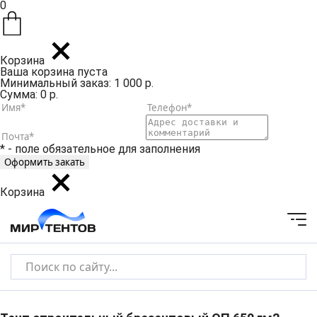
0
Корзина
Ваша корзина пуста
Минимальный заказ: 1 000 р.
Сумма: 0 р.
* - поле обязательное для заполнения
Корзина