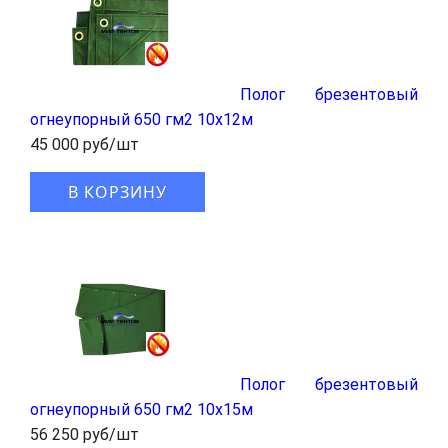
Полог брезентовый
огнеупорный 650 гм2 10x12м
45 000 руб/шт
В КОРЗИНУ
Полог брезентовый
огнеупорный 650 гм2 10x15м
56 250 руб/шт