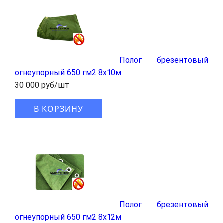
Полог брезентовый
огнеупорный 650 гм2 8x10м
30 000 руб/шт
В КОРЗИНУ
Полог брезентовый
огнеупорный 650 гм2 8x12м