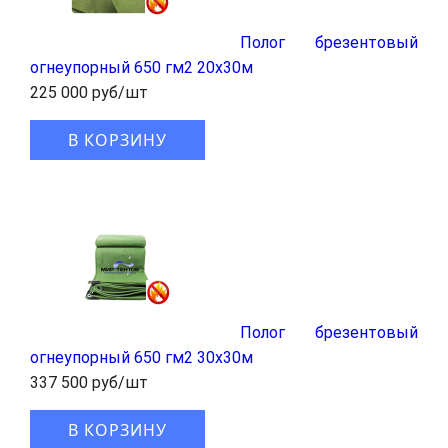
Полог брезентовый
огнеупорный 650 гм2 20x30м
225 000 руб/шт
В КОРЗИНУ
Полог брезентовый
огнеупорный 650 гм2 30x30м
337 500 руб/шт
В КОРЗИНУ