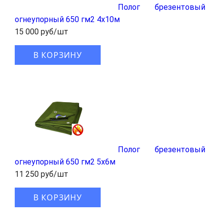
Полог брезентовый
огнеупорный 650 гм2 4x10м
15 000 руб/шт
В КОРЗИНУ
Полог брезентовый
огнеупорный 650 гм2 5x6м
11 250 руб/шт
В КОРЗИНУ