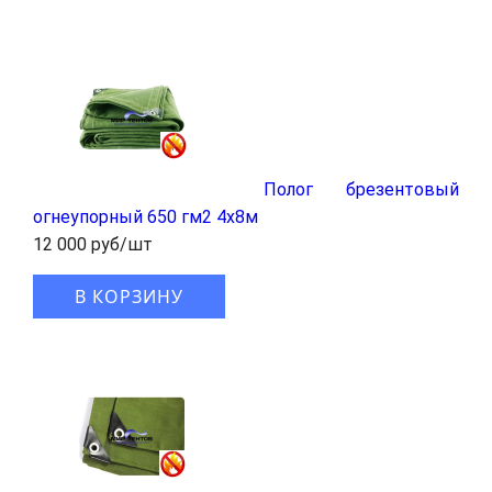
Полог брезентовый
огнеупорный 650 гм2 4x8м
12 000 руб/шт
В КОРЗИНУ