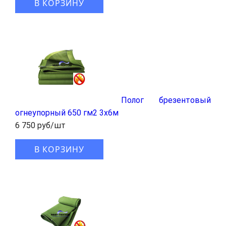
В КОРЗИНУ
Полог брезентовый
огнеупорный 650 гм2 3x6м
6 750 руб/шт
В КОРЗИНУ