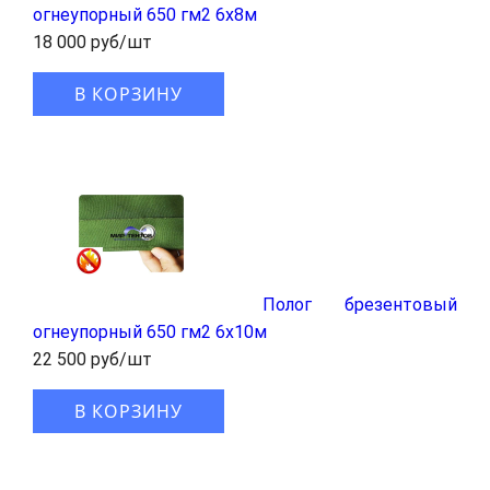
огнеупорный 650 гм2 6x8м
18 000 руб/шт
В КОРЗИНУ
Полог брезентовый
огнеупорный 650 гм2 6x10м
22 500 руб/шт
В КОРЗИНУ