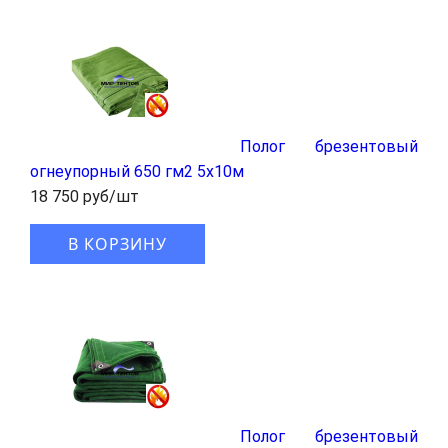
Полог брезентовый
огнеупорный 650 гм2 5x10м
18 750 руб/шт
В КОРЗИНУ
Полог брезентовый